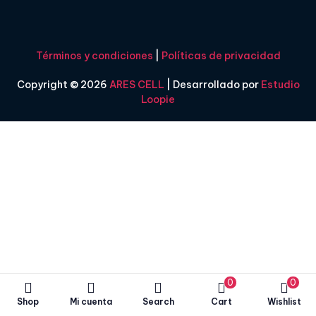
Términos y condiciones
|
Políticas de privacidad
Copyright © 2026
ARES CELL
| Desarrollado por
Estudio
Loopie
0
0
Shop
Mi cuenta
Search
Cart
Wishlist