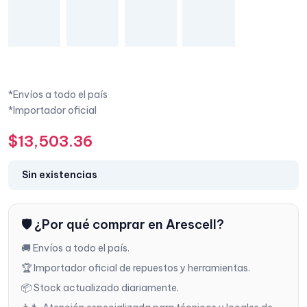
*Envíos a todo el país
*Importador oficial
$
13,503.36
Sin existencias
🛡️ ¿Por qué comprar en Arescell?
🚚 Envíos a todo el país.
🏆 Importador oficial de repuestos y herramientas.
📦 Stock actualizado diariamente.