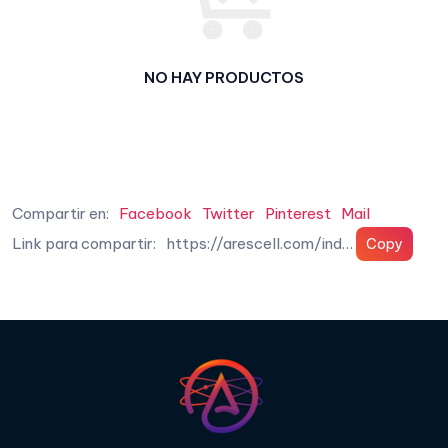
NO HAY PRODUCTOS
Compartir en:
Facebook
Twitter
Pinterest
Mail
Link para compartir: