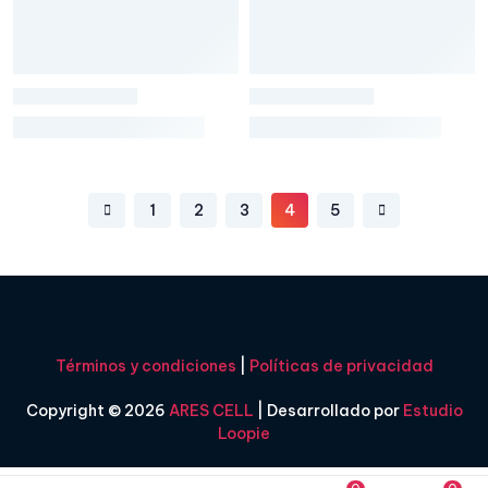
1
2
3
4
5
Términos y condiciones
|
Políticas de privacidad
Copyright © 2026
ARES CELL
| Desarrollado por
Estudio
Loopie