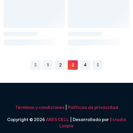
1
2
3
4
Términos y condiciones
|
Políticas de privacidad
Copyright © 2026
ARES CELL
| Desarrollado por
Estudio
Loopie