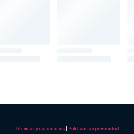
Términos y condiciones
|
Políticas de privacidad