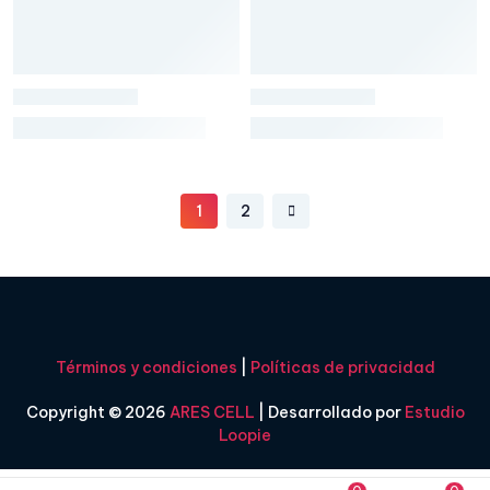
1
2
Términos y condiciones
|
Políticas de privacidad
Copyright © 2026
ARES CELL
| Desarrollado por
Estudio
Loopie