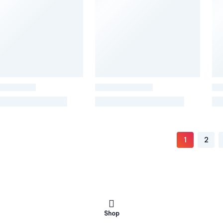
1
2
Shop