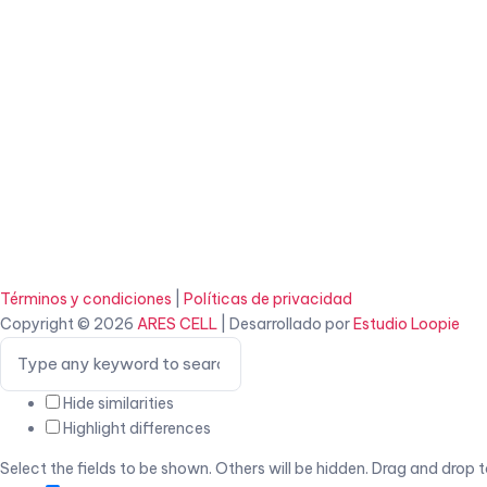
Términos y condiciones
|
Políticas de privacidad
Copyright © 2026
ARES CELL
| Desarrollado por
Estudio Loopie
Hide similarities
Highlight differences
Select the fields to be shown. Others will be hidden. Drag and drop t