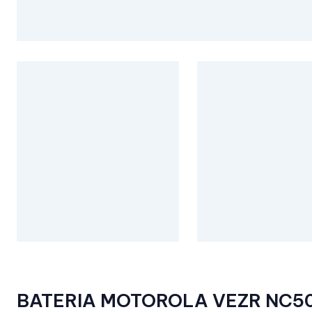
BATERIA MOTOROLA VEZR NC5