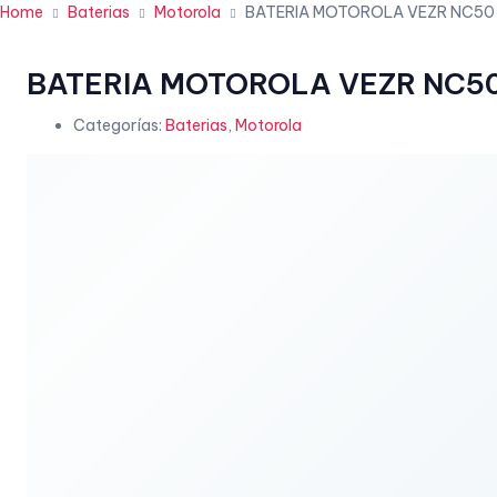
Home
Baterias
Motorola
BATERIA MOTOROLA VEZR NC50
BATERIA MOTOROLA VEZR NC5
Categorías:
Baterias
,
Motorola