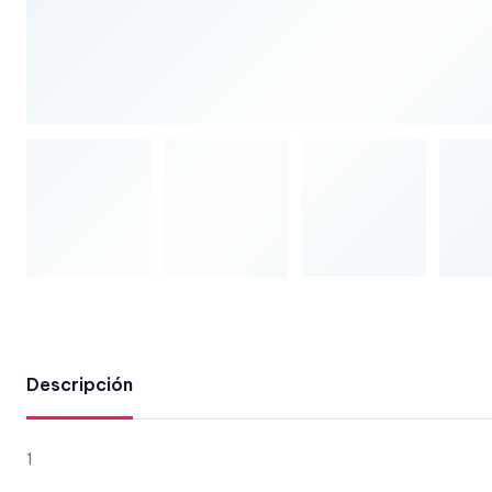
Descripción
1