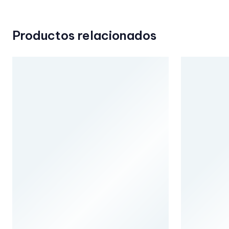
Productos relacionados