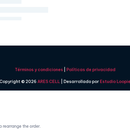
Términos y condiciones
|
Políticas de privacidad
Copyright © 2026
ARES CELL
| Desarrollado por
Estudio Loopi
o rearrange the order.