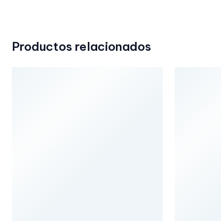
Productos relacionados