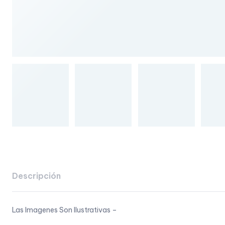
Descripción
Las Imagenes Son Ilustrativas –