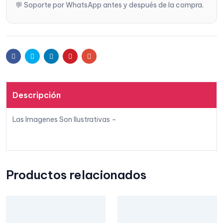
💬 Soporte por WhatsApp antes y después de la compra.
Facebook
Twitter
Linkedin
Pinterest
Email
Descripción
Las Imagenes Son Ilustrativas –
Productos relacionados