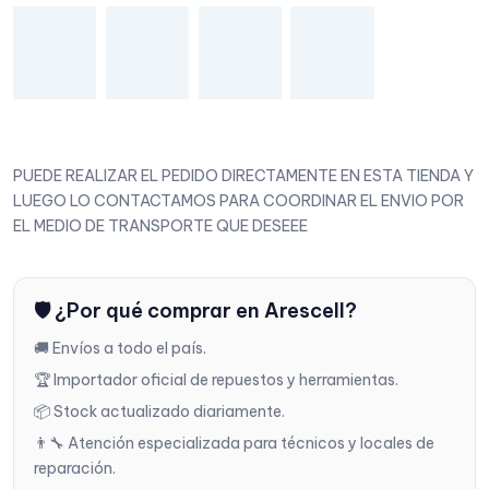
PUEDE REALIZAR EL PEDIDO DIRECTAMENTE EN ESTA TIENDA Y
LUEGO LO CONTACTAMOS PARA COORDINAR EL ENVIO POR
EL MEDIO DE TRANSPORTE QUE DESEEE
🛡️ ¿Por qué comprar en Arescell?
🚚 Envíos a todo el país.
🏆 Importador oficial de repuestos y herramientas.
📦 Stock actualizado diariamente.
👨‍🔧 Atención especializada para técnicos y locales de
reparación.