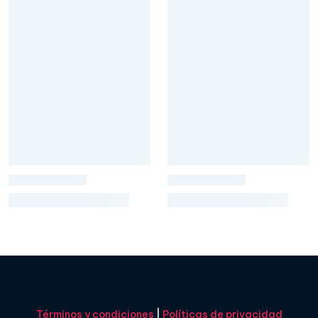
Términos y condiciones
|
Políticas de privacidad