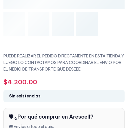
PUEDE REALIZAR EL PEDIDO DIRECTAMENTE EN ESTA TIENDA Y
LUEGO LO CONTACTAMOS PARA COORDINAR EL ENVIO POR
EL MEDIO DE TRANSPORTE QUE DESEEE
$
4,200.00
Sin existencias
🛡️ ¿Por qué comprar en Arescell?
🚚 Envíos a todo el país.