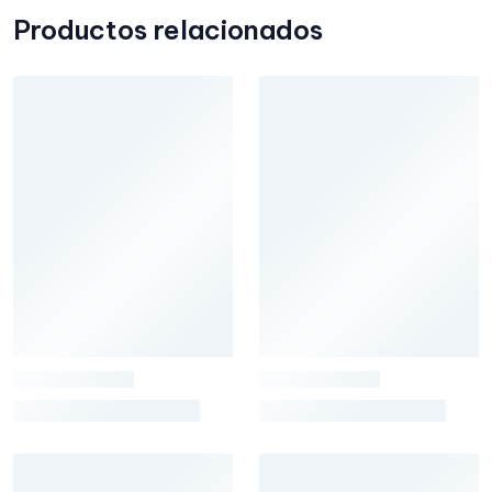
Productos relacionados