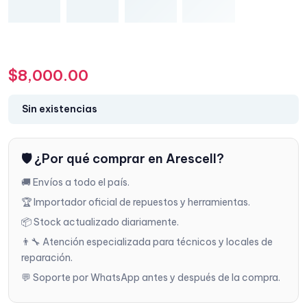
$
8,000.00
Sin existencias
🛡️ ¿Por qué comprar en Arescell?
🚚 Envíos a todo el país.
🏆 Importador oficial de repuestos y herramientas.
📦 Stock actualizado diariamente.
👨‍🔧 Atención especializada para técnicos y locales de
reparación.
💬 Soporte por WhatsApp antes y después de la compra.