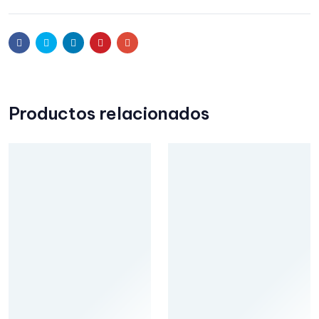
Facebook
Twitter
Linkedin
Pinterest
Email
Productos relacionados