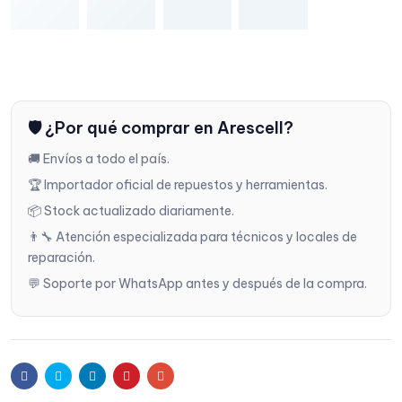
🛡️ ¿Por qué comprar en Arescell?
🚚 Envíos a todo el país.
🏆 Importador oficial de repuestos y herramientas.
📦 Stock actualizado diariamente.
👨‍🔧 Atención especializada para técnicos y locales de
reparación.
💬 Soporte por WhatsApp antes y después de la compra.
Facebook
Twitter
Linkedin
Pinterest
Email