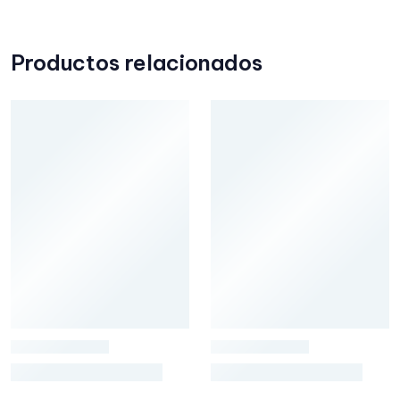
Productos relacionados