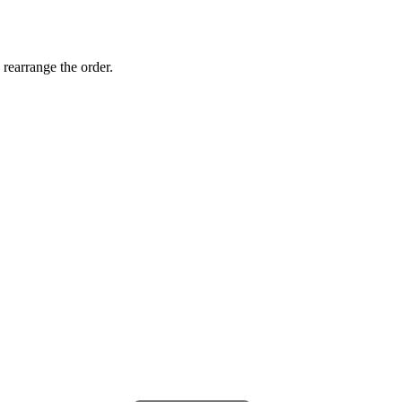
 rearrange the order.