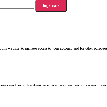
Ingresar
 this website, to manage access to your account, and for other purpose
orreo electrónico. Recibirás un enlace para crear una contraseña nueva 