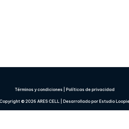
Términos y condiciones
|
Políticas de privacidad
Copyright © 2026
ARES CELL
| Desarrollado por
Estudio Loopi