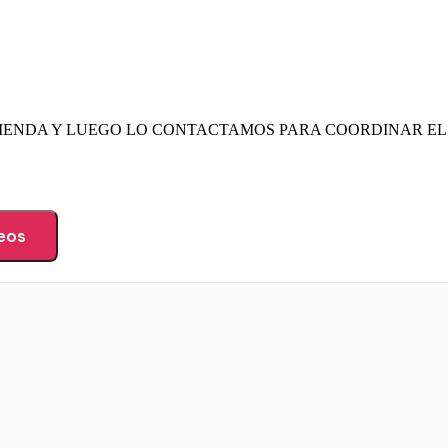
TIENDA Y LUEGO LO CONTACTAMOS PARA COORDINAR EL
seos