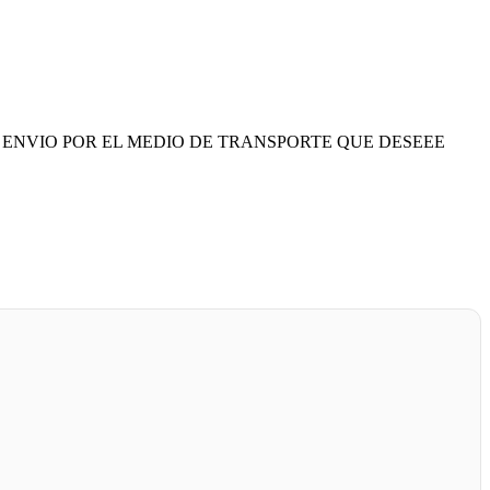
 ENVIO POR EL MEDIO DE TRANSPORTE QUE DESEEE