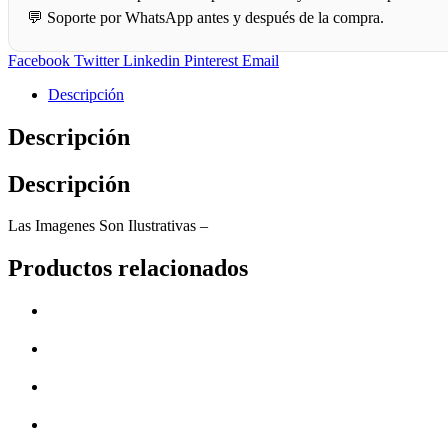
💬 Soporte por WhatsApp antes y después de la compra.
Facebook
Twitter
Linkedin
Pinterest
Email
Descripción
Descripción
Descripción
Las Imagenes Son Ilustrativas –
Productos relacionados