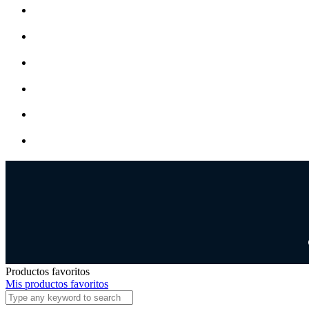
Productos favoritos
Mis productos favoritos