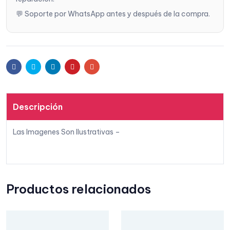
💬 Soporte por WhatsApp antes y después de la compra.
Facebook
Twitter
Linkedin
Pinterest
Email
Descripción
Las Imagenes Son Ilustrativas –
Productos relacionados