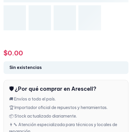
$
0.00
Sin existencias
🛡️ ¿Por qué comprar en Arescell?
🚚 Envíos a todo el país.
🏆 Importador oficial de repuestos y herramientas.
📦 Stock actualizado diariamente.
👨‍🔧 Atención especializada para técnicos y locales de
reparación.