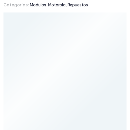
Categorías:
Modulos
,
Motorola
,
Repuestos