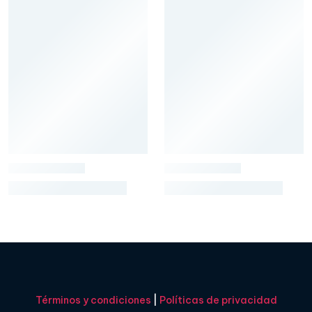
Términos y condiciones
|
Políticas de privacidad