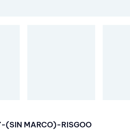
7-(SIN MARCO)-RISGOO