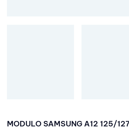
MODULO SAMSUNG A12 125/12