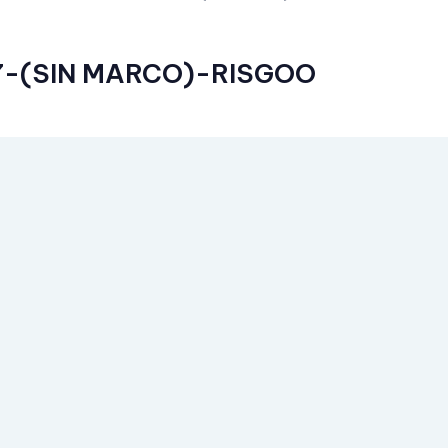
7-(SIN MARCO)-RISGOO