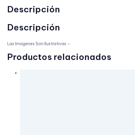
Descripción
Descripción
Las Imagenes Son Ilustrativas –
Productos relacionados