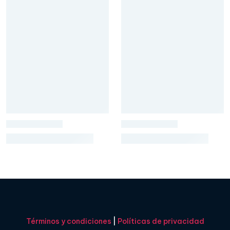
Términos y condiciones
|
Políticas de privacidad