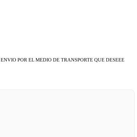
 ENVIO POR EL MEDIO DE TRANSPORTE QUE DESEEE