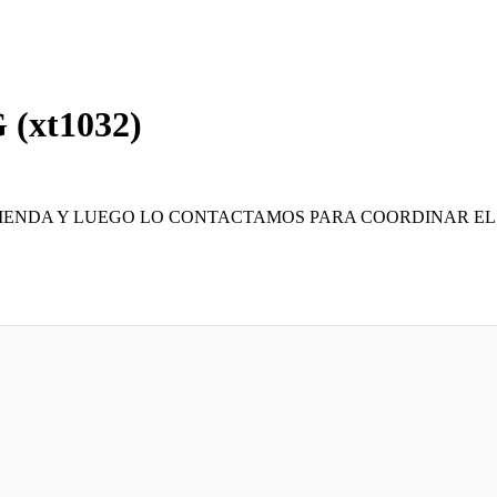
 (xt1032)
TIENDA Y LUEGO LO CONTACTAMOS PARA COORDINAR EL