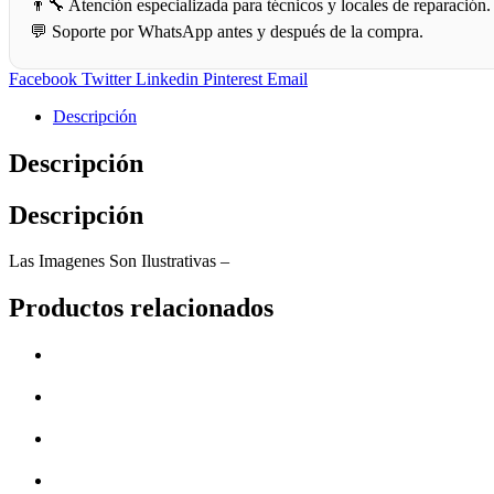
👨‍🔧 Atención especializada para técnicos y locales de reparación.
💬 Soporte por WhatsApp antes y después de la compra.
Facebook
Twitter
Linkedin
Pinterest
Email
Descripción
Descripción
Descripción
Las Imagenes Son Ilustrativas –
Productos relacionados