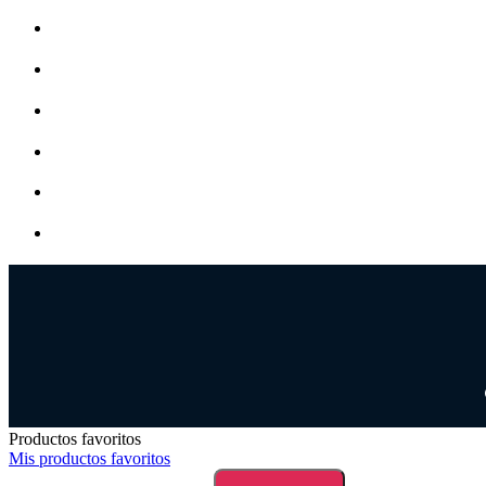
Productos favoritos
Mis productos favoritos