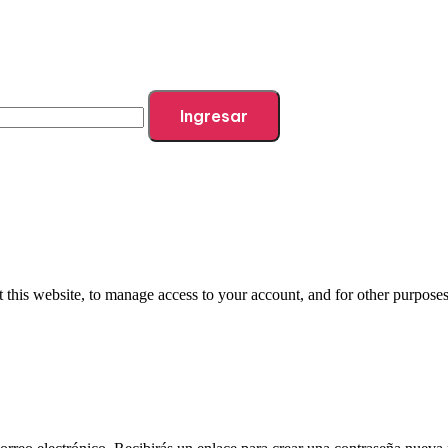
Ingresar
 this website, to manage access to your account, and for other purpose