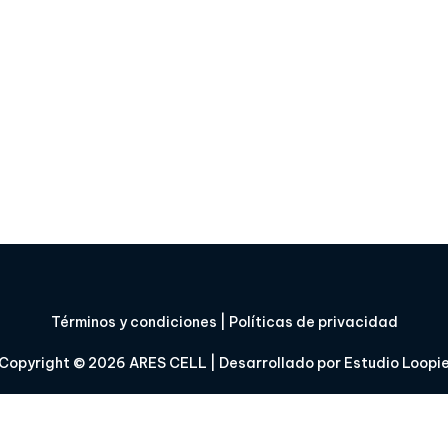
Términos y condiciones
|
Políticas de privacidad
Copyright © 2026
ARES CELL
| Desarrollado por
Estudio Loopi