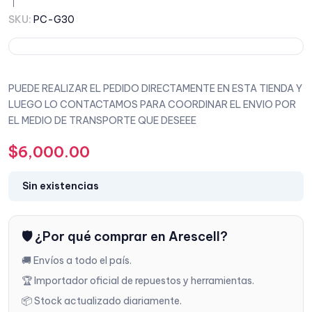
SKU:
PC-G30
PUEDE REALIZAR EL PEDIDO DIRECTAMENTE EN ESTA TIENDA Y
LUEGO LO CONTACTAMOS PARA COORDINAR EL ENVIO POR
EL MEDIO DE TRANSPORTE QUE DESEEE
$
6,000.00
Sin existencias
🛡️ ¿Por qué comprar en Arescell?
🚚 Envíos a todo el país.
🏆 Importador oficial de repuestos y herramientas.
📦 Stock actualizado diariamente.