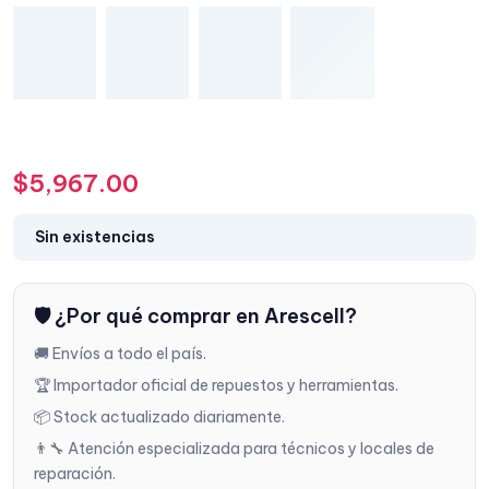
$
5,967.00
Sin existencias
🛡️ ¿Por qué comprar en Arescell?
🚚 Envíos a todo el país.
🏆 Importador oficial de repuestos y herramientas.
📦 Stock actualizado diariamente.
👨‍🔧 Atención especializada para técnicos y locales de
reparación.