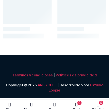
Términos y condiciones
|
Políticas de privacidad
Copyright © 2026
ARES CELL
| Desarrollado por
Estudio
Loopie
0
0