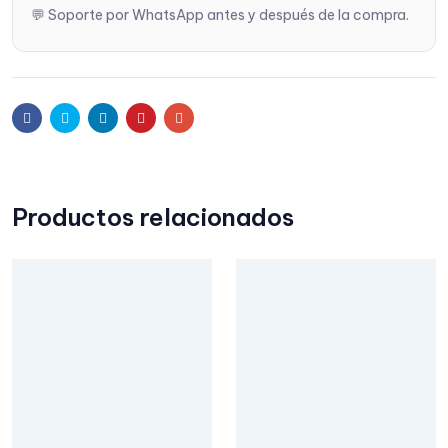
💬 Soporte por WhatsApp antes y después de la compra.
Facebook
Twitter
Linkedin
Pinterest
Email
Productos relacionados