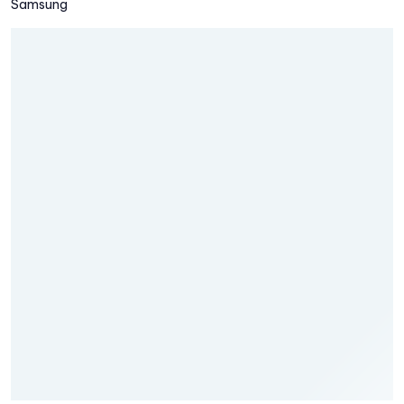
Samsung