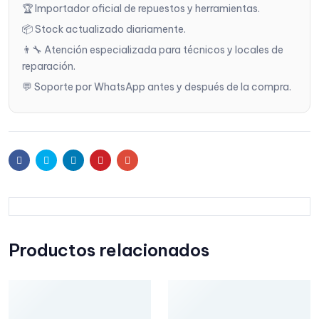
🏆 Importador oficial de repuestos y herramientas.
📦 Stock actualizado diariamente.
👨‍🔧 Atención especializada para técnicos y locales de
reparación.
💬 Soporte por WhatsApp antes y después de la compra.
Facebook
Twitter
Linkedin
Pinterest
Email
Productos relacionados