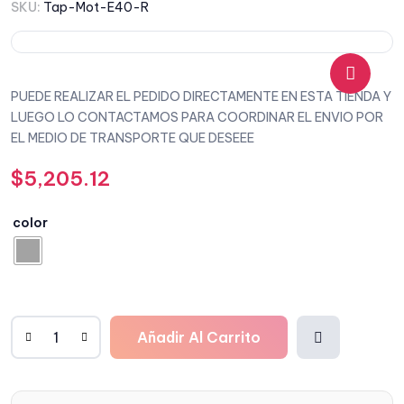
SKU:
Tap-Mot-E40-R
PUEDE REALIZAR EL PEDIDO DIRECTAMENTE EN ESTA TIENDA Y
🔍
LUEGO LO CONTACTAMOS PARA COORDINAR EL ENVIO POR
EL MEDIO DE TRANSPORTE QUE DESEEE
$
5,205.12
color
Añadir Al Carrito
Añadi