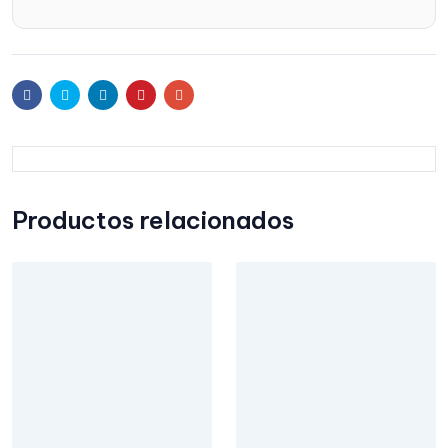
Facebook
Twitter
Linkedin
Pinterest
Email
Productos relacionados