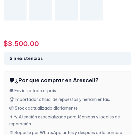
$
3,500.00
Sin existencias
🛡️ ¿Por qué comprar en Arescell?
🚚 Envíos a todo el país.
🏆 Importador oficial de repuestos y herramientas.
📦 Stock actualizado diariamente.
👨‍🔧 Atención especializada para técnicos y locales de
reparación.
💬 Soporte por WhatsApp antes y después de la compra.