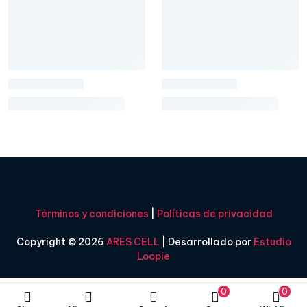
Términos y condiciones
|
Políticas de privacidad
Copyright © 2026
ARES CELL
| Desarrollado por
Estudio
Loopie
0
0