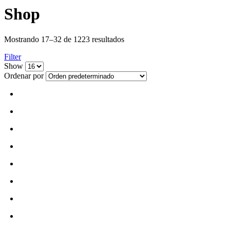
Shop
Mostrando 17–32 de 1223 resultados
Filter
Show
Ordenar por