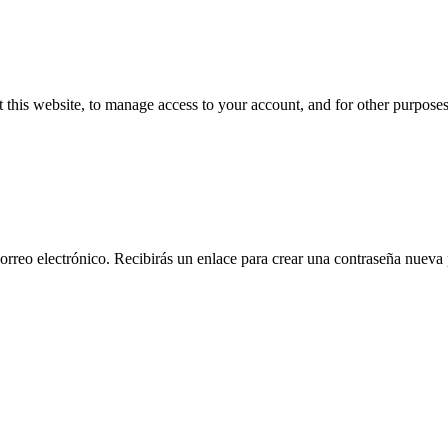
 this website, to manage access to your account, and for other purpose
orreo electrónico. Recibirás un enlace para crear una contraseña nueva 