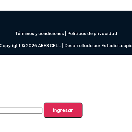
Términos y condiciones
|
Políticas de privacidad
Copyright © 2026
ARES CELL
| Desarrollado por
Estudio Loopi
Ingresar