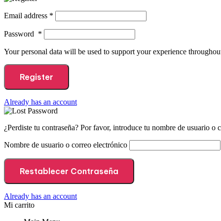
Email address
*
Password
*
Your personal data will be used to support your experience throughout
Register
Already has an account
¿Perdiste tu contraseña? Por favor, introduce tu nombre de usuario o c
Nombre de usuario o correo electrónico
Restablecer Contraseña
Already has an account
Mi carrito