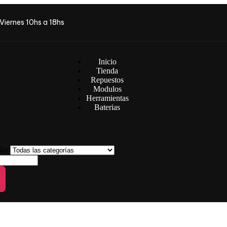
Viernes 10hs a 18hs
Inicio
Tienda
Repuestos
Modulos
Herramientas
Baterias
rías