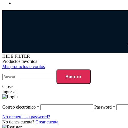
HIDE FILTER
Productos favoritos
Mis productos favoritos
Close
Ingresar
Correo electrónico
*
Password
*
No recuerda su password?
No tienes cuenta?
Crear cuenta