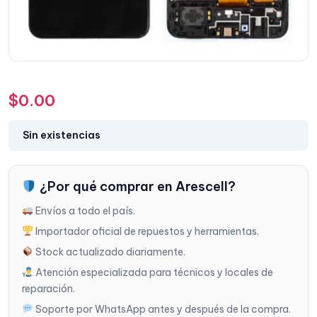
$
0.00
Sin existencias
¿Por qué comprar en Arescell?
Envíos a todo el país.
Importador oficial de repuestos y herramientas.
Stock actualizado diariamente.
Atención especializada para técnicos y locales de
reparación.
Soporte por WhatsApp antes y después de la compra.