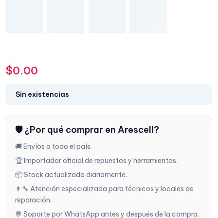
$
0.00
Sin existencias
🛡️ ¿Por qué comprar en Arescell?
🚚 Envíos a todo el país.
🏆 Importador oficial de repuestos y herramientas.
📦 Stock actualizado diariamente.
👨‍🔧 Atención especializada para técnicos y locales de
reparación.
💬 Soporte por WhatsApp antes y después de la compra.