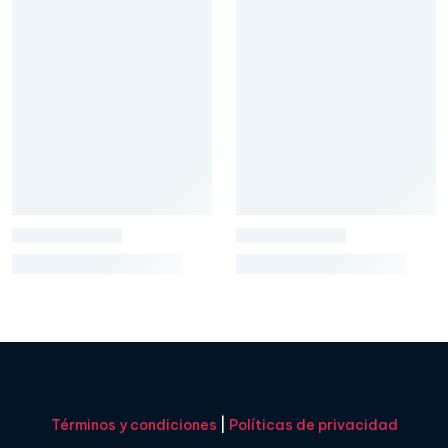
Términos y condiciones
|
Políticas de privacidad