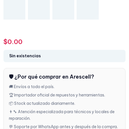
$
0.00
Sin existencias
🛡️ ¿Por qué comprar en Arescell?
🚚 Envíos a todo el país.
🏆 Importador oficial de repuestos y herramientas.
📦 Stock actualizado diariamente.
👨‍🔧 Atención especializada para técnicos y locales de
reparación.
💬 Soporte por WhatsApp antes y después de la compra.