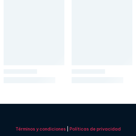
Términos y condiciones
|
Políticas de privacidad