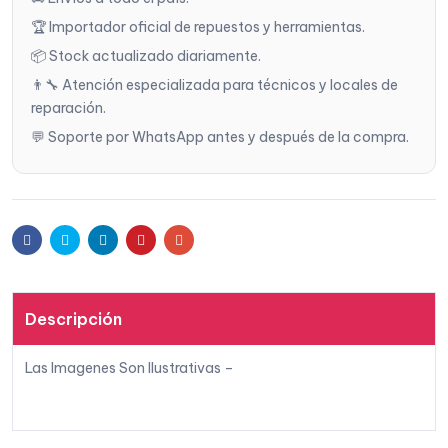
🏆 Importador oficial de repuestos y herramientas.
📦 Stock actualizado diariamente.
👨‍🔧 Atención especializada para técnicos y locales de
reparación.
💬 Soporte por WhatsApp antes y después de la compra.
Facebook
Twitter
Linkedin
Pinterest
Email
Descripción
Las Imagenes Son Ilustrativas –