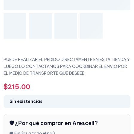
PUEDE REALIZAR EL PEDIDO DIRECTAMENTE EN ESTA TIENDA Y
LUEGO LO CONTACTAMOS PARA COORDINAR EL ENVIO POR
EL MEDIO DE TRANSPORTE QUE DESEEE
$
215.00
Sin existencias
🛡️ ¿Por qué comprar en Arescell?
🚚 Envíos a todo el país.