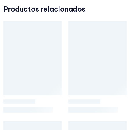
Productos relacionados