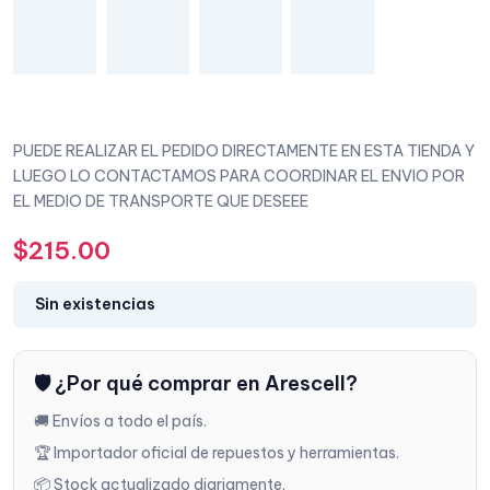
PUEDE REALIZAR EL PEDIDO DIRECTAMENTE EN ESTA TIENDA Y
LUEGO LO CONTACTAMOS PARA COORDINAR EL ENVIO POR
EL MEDIO DE TRANSPORTE QUE DESEEE
$
215.00
Sin existencias
🛡️ ¿Por qué comprar en Arescell?
🚚 Envíos a todo el país.
🏆 Importador oficial de repuestos y herramientas.
📦 Stock actualizado diariamente.