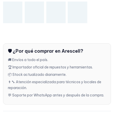
🛡️ ¿Por qué comprar en Arescell?
🚚 Envíos a todo el país.
🏆 Importador oficial de repuestos y herramientas.
📦 Stock actualizado diariamente.
👨‍🔧 Atención especializada para técnicos y locales de
reparación.
💬 Soporte por WhatsApp antes y después de la compra.