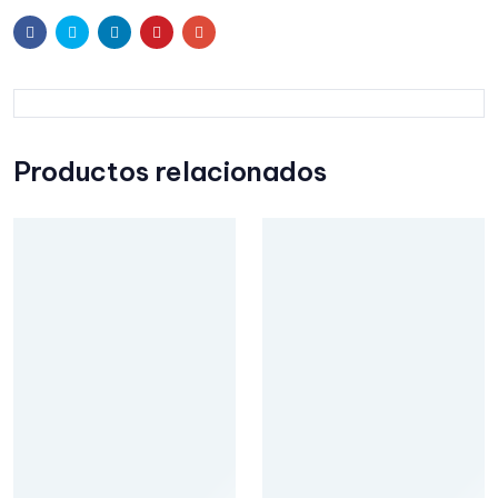
Facebook
Twitter
Linkedin
Pinterest
Email
Productos relacionados