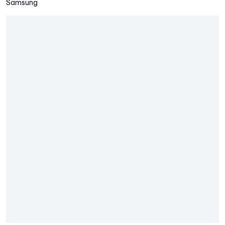
Samsung