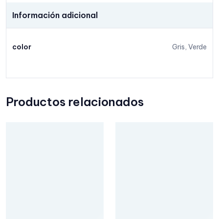
Información adicional
color
Gris, Verde
Productos relacionados