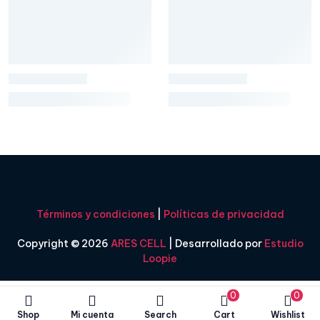
Términos y condiciones
|
Políticas de privacidad
Copyright © 2026
ARES CELL
| Desarrollado por
Estudio
Loopie
0
0
Shop
Mi cuenta
Search
Cart
Wishlist