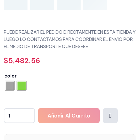
PUEDE REALIZAR EL PEDIDO DIRECTAMENTE EN ESTA TIENDA Y
LUEGO LO CONTACTAMOS PARA COORDINAR EL ENVIO POR
EL MEDIO DE TRANSPORTE QUE DESEEE
$
5,482.56
color
Añadir Al Carrito
Añadi