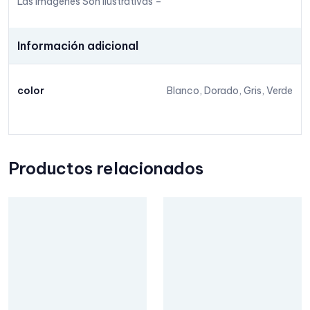
Las Imagenes Son Ilustrativas –
Información adicional
color
Blanco, Dorado, Gris, Verde
Productos relacionados