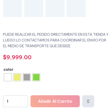
PUEDE REALIZAR EL PEDIDO DIRECTAMENTE EN ESTA TIENDA Y
LUEGO LO CONTACTAMOS PARA COORDINAR EL ENVIO POR
EL MEDIO DE TRANSPORTE QUE DESEEE
$
9,999.00
color
Añadir Al Carrito