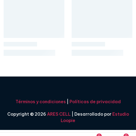
Términos y condiciones
|
Políticas de privacidad
Copyright © 2026
ARES CELL
| Desarrollado por
Estudio
Loopie