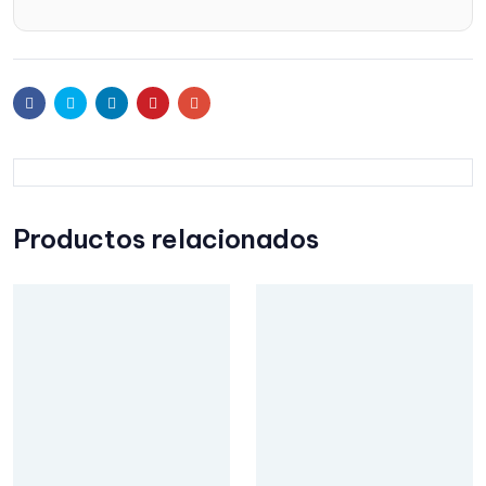
Facebook
Twitter
Linkedin
Pinterest
Email
Productos relacionados