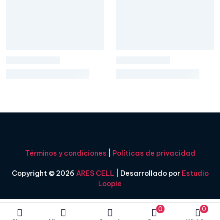
Términos y condiciones
|
Políticas de privacidad
Copyright © 2026
ARES CELL
| Desarrollado por
Estudio
Loopie
0
0