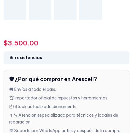
$
3,500.00
Sin existencias
🛡️ ¿Por qué comprar en Arescell?
🚚 Envíos a todo el país.
🏆 Importador oficial de repuestos y herramientas.
📦 Stock actualizado diariamente.
👨‍🔧 Atención especializada para técnicos y locales de
reparación.
💬 Soporte por WhatsApp antes y después de la compra.