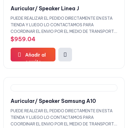
Auricular/ Speaker Linea J
PUEDE REALIZAR EL PEDIDO DIRECTAMENTE EN ESTA
TIENDA Y LUEGO LO CONTACTAMOS PARA
COORDINAR EL ENVIO POR EL MEDIO DE TRANSPORTE
QUE DESEEE
$
959.04
Añadir al
carrito
Auricular/ Speaker Samsung A10
PUEDE REALIZAR EL PEDIDO DIRECTAMENTE EN ESTA
TIENDA Y LUEGO LO CONTACTAMOS PARA
COORDINAR EL ENVIO POR EL MEDIO DE TRANSPORTE