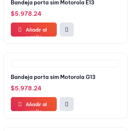
Bandeja porta sim Motorola E13
$
5,978.24
Añadir al
carrito
Bandeja porta sim Motorola G13
$
5,978.24
Añadir al
carrito