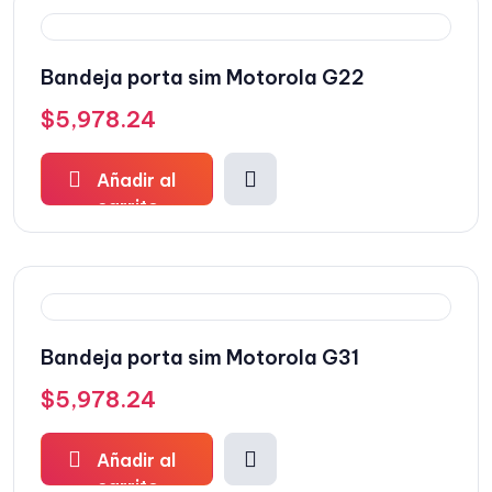
Bandeja porta sim Motorola G22
$
5,978.24
Añadir al
carrito
Bandeja porta sim Motorola G31
$
5,978.24
Añadir al
carrito