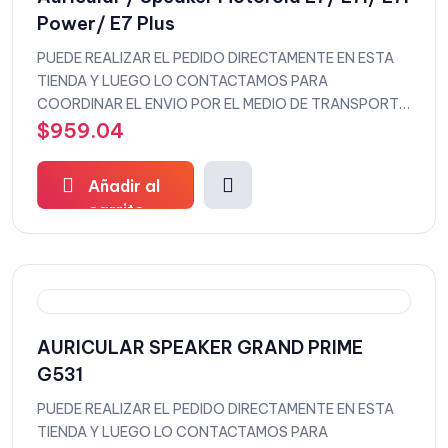
Power/ E7 Plus
PUEDE REALIZAR EL PEDIDO DIRECTAMENTE EN ESTA
TIENDA Y LUEGO LO CONTACTAMOS PARA
COORDINAR EL ENVIO POR EL MEDIO DE TRANSPORTE
QUE DESEEE
$
959.04
Añadir al
carrito
AURICULAR SPEAKER GRAND PRIME
G531
PUEDE REALIZAR EL PEDIDO DIRECTAMENTE EN ESTA
TIENDA Y LUEGO LO CONTACTAMOS PARA